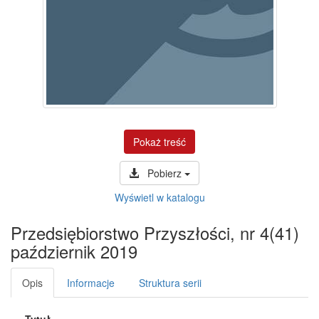
Pokaż treść
Pobierz
Wyświetl w katalogu
Przedsiębiorstwo Przyszłości, nr 4(41)
październik 2019
Opis
Informacje
Struktura serii