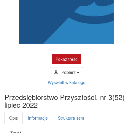
Pokaż treść
Pobierz
Wyświetl w katalogu
Przedsiębiorstwo Przyszłości, nr 3(52)
lipiec 2022
Opis
Informacje
Struktura serii