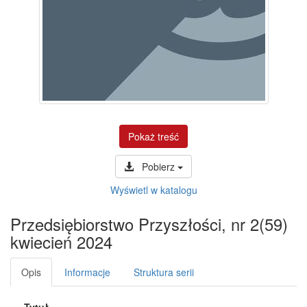
Pokaż treść
Pobierz
Wyświetl w katalogu
Przedsiębiorstwo Przyszłości, nr 2(59)
kwiecień 2024
Opis
Informacje
Struktura serii