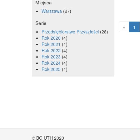
Miejsca
Warszawa
27
Serie
«
1
Przedsiębiorstwo Przyszłości
28
Rok 2020
4
Rok 2021
4
Rok 2022
4
Rok 2023
4
Rok 2024
4
Rok 2025
4
© BG UTH 2020