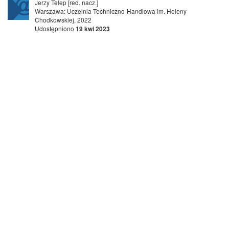
Jerzy Telep [red. nacz.]
Warszawa: Uczelnia Techniczno-Handlowa im. Heleny
Chodkowskiej, 2022
Udostępniono
19 kwi 2023