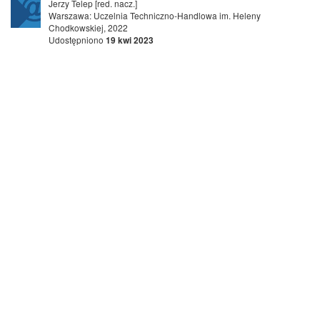
Jerzy Telep [red. nacz.]
Warszawa: Uczelnia Techniczno-Handlowa im. Heleny
Chodkowskiej, 2022
Udostępniono
19 kwi 2023