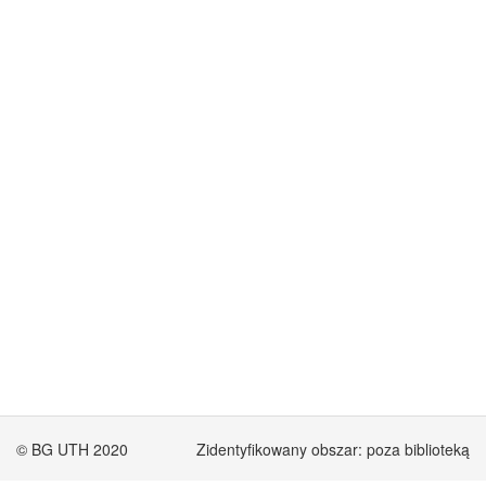
© BG UTH 2020
Zidentyfikowany obszar: poza biblioteką