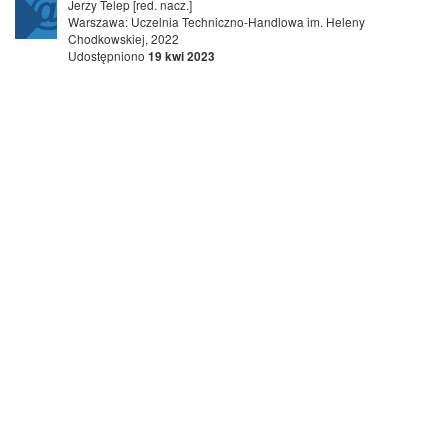
Jerzy Telep [red. nacz.]
Warszawa: Uczelnia Techniczno-Handlowa im. Heleny
Chodkowskiej, 2022
Udostępniono
19 kwi 2023