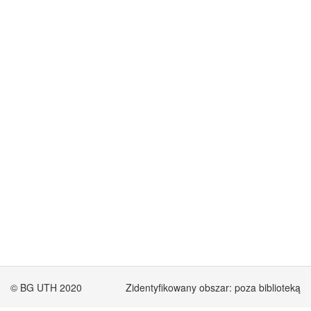
© BG UTH 2020
Zidentyfikowany obszar: poza biblioteką