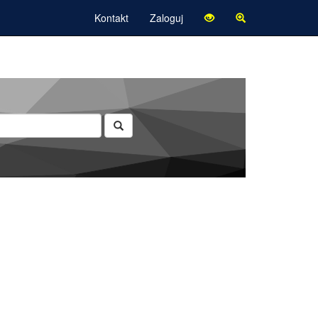
Kontakt
Zaloguj