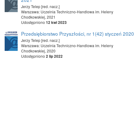
Jerzy Telep [red. nacz.]
Warszawa: Uczelnia Techniczno-Handlowa im. Heleny
Chodkowskiej, 2021
Udostępniono
12 kwi 2023
Przedsiębiorstwo Przyszłości, nr 1(42) styczeń 2020
Jerzy Telep [red. nacz.]
Warszawa: Uczelnia Techniczno-Handlowa im. Heleny
Chodkowskiej, 2020
Udostępniono
2 lip 2022