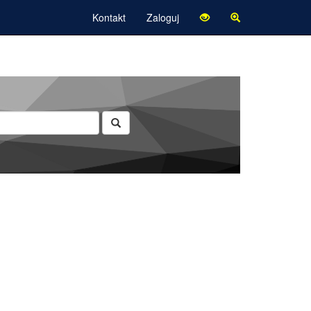
Kontakt
Zaloguj