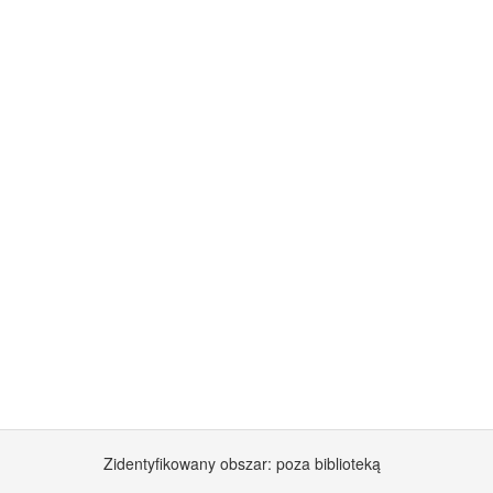
Zidentyfikowany obszar: poza biblioteką