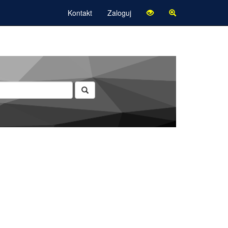
Kontakt
Zaloguj