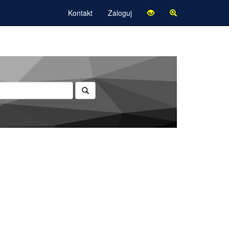
Kontakt
Zaloguj