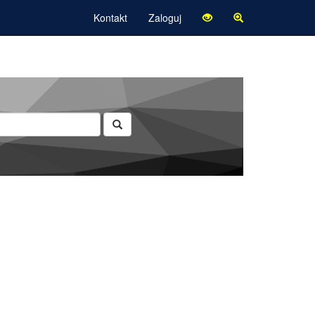
Kontakt
Zaloguj