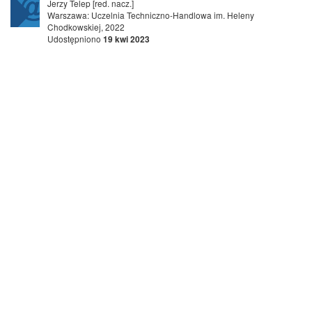
Jerzy Telep [red. nacz.]
Warszawa: Uczelnia Techniczno-Handlowa im. Heleny
Chodkowskiej, 2022
Udostępniono
19 kwi 2023