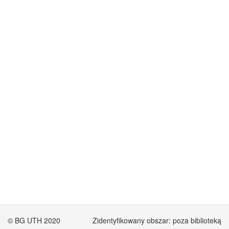
© BG UTH 2020
Zidentyfikowany obszar: poza biblioteką