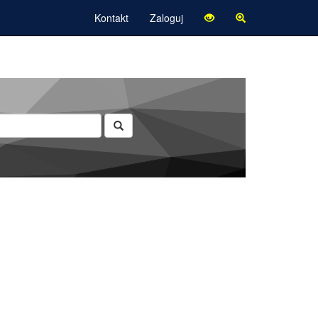
Kontakt
Zaloguj