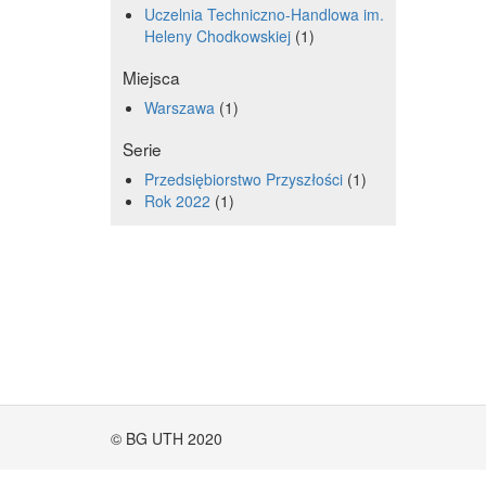
Uczelnia Techniczno-Handlowa im.
Heleny Chodkowskiej
1
Miejsca
Warszawa
1
Serie
Przedsiębiorstwo Przyszłości
1
Rok 2022
1
© BG UTH 2020