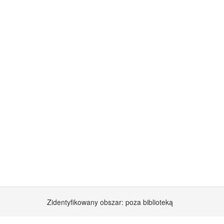
Zidentyfikowany obszar: poza biblioteką