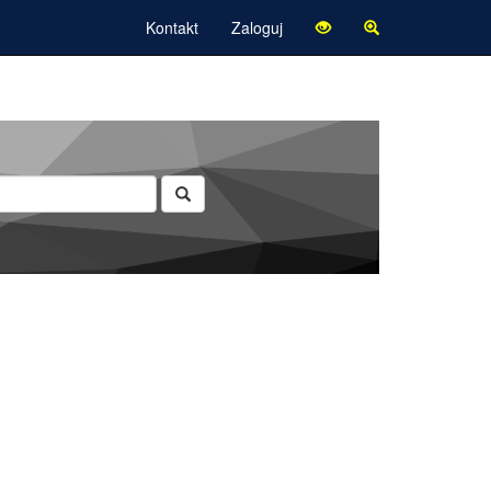
Kontakt
Zaloguj