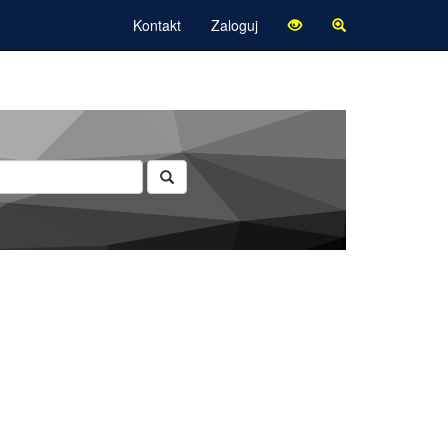
Kontakt
Zaloguj