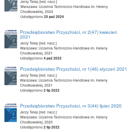
Jerzy Telep [red. nacz.]
Warszawa: Uczelnia Techniczno-Handlowa im. Heleny
Chodkowskiej, 2024
Udostępniono
25 paź 2024
Przedsiębiorstwo Przyszłości, nr 2(47) kwiecień
2021
Jerzy Telep [red. nacz.]
Warszawa: Uczelnia Techniczno-Handlowa im. Heleny
Chodkowskiej, 2021
Udostępniono
4 paź 2022
Przedsiębiorstwo Przyszłości, nr 1(46) styczeń 2021
Jerzy Telep [red. nacz.]
Warszawa: Uczelnia Techniczno-Handlowa im. Heleny
Chodkowskiej, 2021
Udostępniono
2 lip 2022
Przedsiębiorstwo Przyszłości, nr 3(44) lipiec 2020
Jerzy Telep [red. nacz.]
Warszawa: Uczelnia Techniczno-Handlowa im. Heleny
Chodkowskiej, 2020
Udostępniono
2 lip 2022