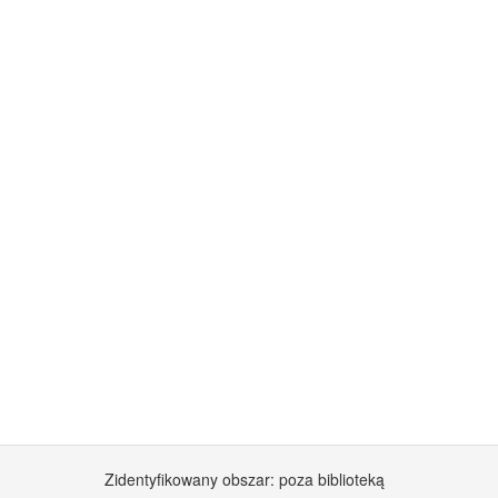
Zidentyfikowany obszar: poza biblioteką