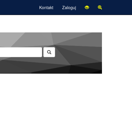
Kontakt
Zaloguj