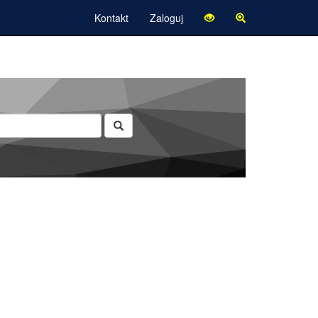
Kontakt
Zaloguj