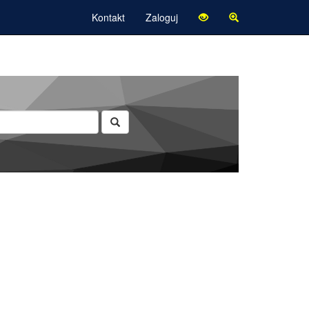
Kontakt
Zaloguj