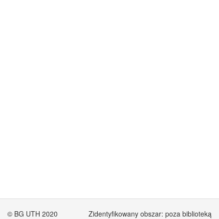
© BG UTH 2020
Zidentyfikowany obszar: poza biblioteką