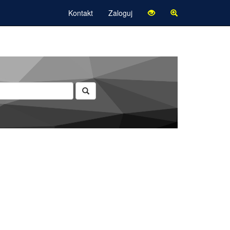
Kontakt
Zaloguj