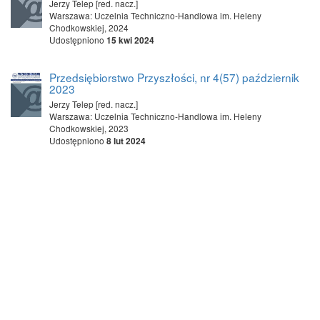
Jerzy Telep [red. nacz.]
Warszawa: Uczelnia Techniczno-Handlowa im. Heleny
Chodkowskiej, 2024
Udostępniono
15 kwi 2024
Przedsiębiorstwo Przyszłości, nr 4(57) październik
2023
Jerzy Telep [red. nacz.]
Warszawa: Uczelnia Techniczno-Handlowa im. Heleny
Chodkowskiej, 2023
Udostępniono
8 lut 2024