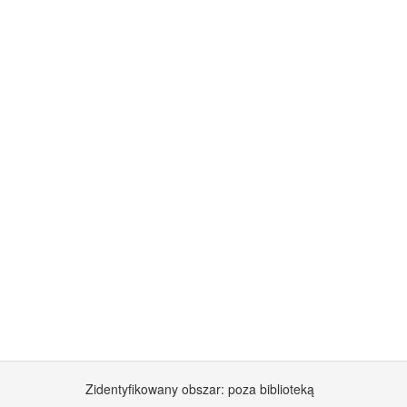
Zidentyfikowany obszar: poza biblioteką