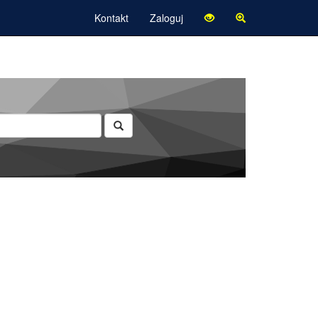
Kontakt
Zaloguj