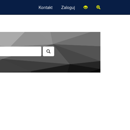
Kontakt
Zaloguj