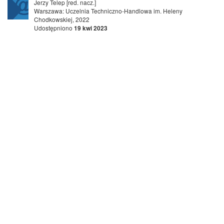
Jerzy Telep [red. nacz.]
Warszawa: Uczelnia Techniczno-Handlowa im. Heleny
Chodkowskiej, 2022
Udostępniono
19 kwi 2023