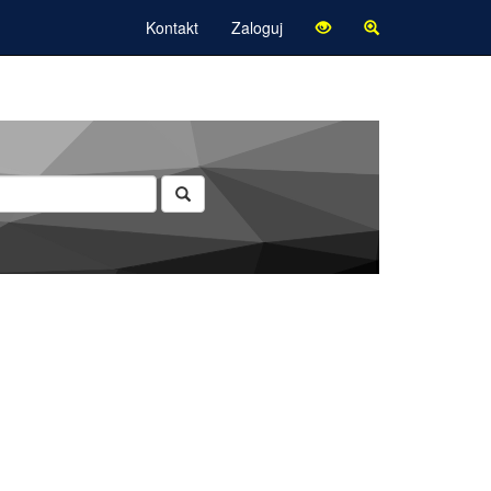
Kontakt
Zaloguj