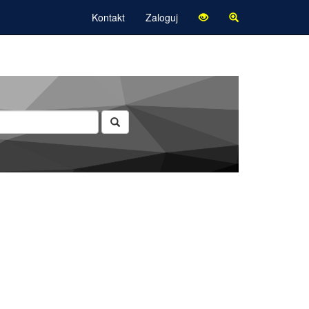
Kontakt
Zaloguj