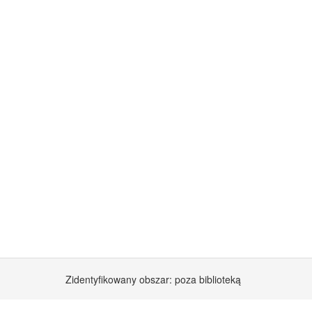
Zidentyfikowany obszar: poza biblioteką