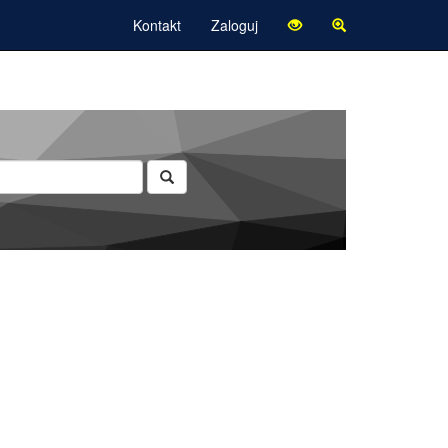
Kontakt
Zaloguj